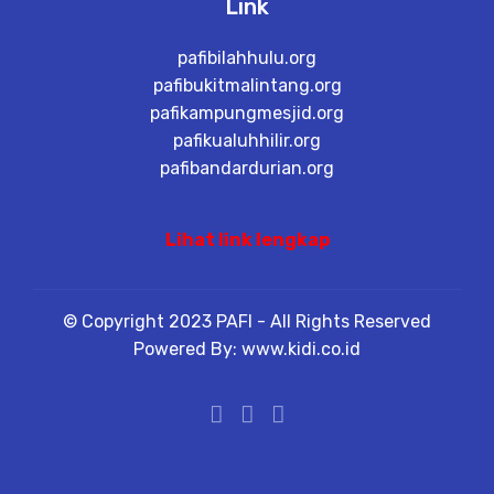
Link
pafibilahhulu.org
pafibukitmalintang.org
pafikampungmesjid.org
pafikualuhhilir.org
pafibandardurian.org
Lihat link lengkap
© Copyright 2023 PAFI - All Rights Reserved
Powered By: www.kidi.co.id