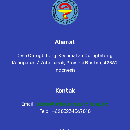
Alamat
Desa Curugbitung, Kecamatan Curugbitung,
Kabupaten / Kota Lebak, Provinsi Banten, 42362
Indonesia
Kontak
Email :
admin@pafidesacurugbitung.org
Telp : +6285234567818