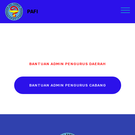
PAFI
BANTUAN ADMIN PENGURUS DAERAH
BANTUAN ADMIN PENGURUS CABANG