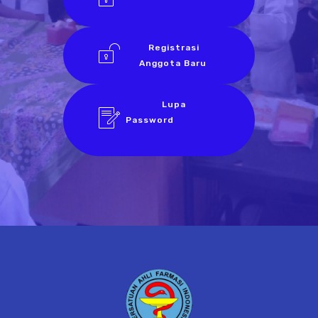
Registrasi
Anggota Baru
Lupa
Password